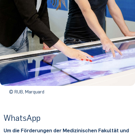
© RUB, Marquard
WhatsApp
Um die Förderungen der Medizinischen Fakultät und