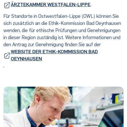
ÄRZTEKAMMER WESTFALEN-LIPPE
.
Für Standorte in Ostwestfalen-Lippe (OWL) können Sie
sich zusätzlich an die Ethik-Kommission Bad Oeynhausen
wenden, die für ethische Prüfungen und Genehmigungen
in dieser Region zuständig ist. Weitere Informationen und
den Antrag zur Genehmigung finden Sie auf der
WEBSITE DER ETHIK-KOMMISSION BAD
OEYNHAUSEN
.