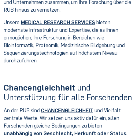
und Unternehmen zusammen, um Ihre Forschung über die
RUB hinaus zu vernetzen.
Unsere
MEDICAL RESEARCH SERVICES
bieten
modernste Infrastruktur und Expertise, die es Ihnen
ermöglichen, Ihre Forschung in Bereichen wie
Bioinformatik, Proteomik, Medizinische Bildgebung und
Sequenzierungstechnologien auf höchstem Niveau
durchzuführen.
Chancengleichheit
und
Unterstützung für alle Forschenden
An der RUB sind
CHANCENGLEICHHEIT
und Vielfalt
zentrale Werte. Wir setzen uns aktiv dafür ein, allen
Forschenden gleiche Bedingungen zu bieten –
unabhängig von Geschlecht, Herkunft oder Status
.