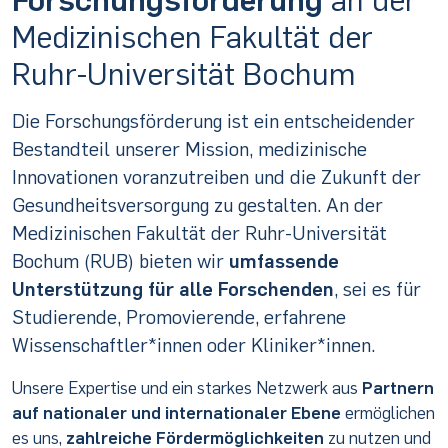
Medizinischen Fakultät der
Ruhr-Universität Bochum
Die Forschungsförderung ist ein entscheidender
Bestandteil unserer Mission, medizinische
Innovationen voranzutreiben und die Zukunft der
Gesundheitsversorgung zu gestalten. An der
Medizinischen Fakultät der Ruhr-Universität
Bochum (RUB) bieten wir
umfassende
Unterstützung für alle Forschenden
, sei es für
Studierende, Promovierende, erfahrene
Wissenschaftler*innen oder Kliniker*innen.
Unsere Expertise und ein starkes Netzwerk aus
Partnern
auf nationaler und internationaler Ebene
ermöglichen
es uns,
zahlreiche Fördermöglichkeiten
zu nutzen und