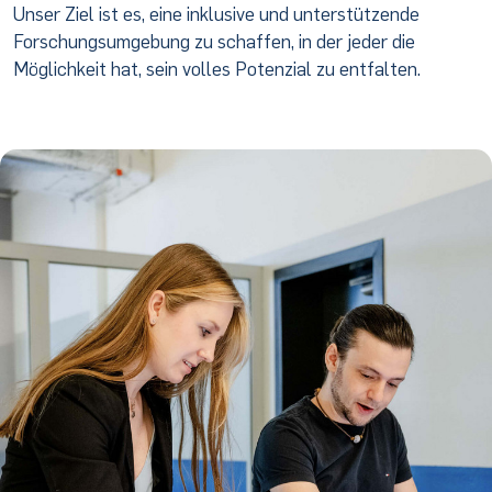
Unser Ziel ist es, eine inklusive und unterstützende
Forschungsumgebung zu schaffen, in der jeder die
Möglichkeit hat, sein volles Potenzial zu entfalten.