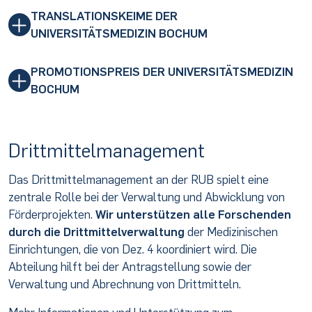
TRANSLATIONSKEIME DER
UNIVERSITÄTSMEDIZIN BOCHUM
PROMOTIONSPREIS DER UNIVERSITÄTSMEDIZIN
BOCHUM
Drittmittelmanagement
Das Drittmittelmanagement an der RUB spielt eine
zentrale Rolle bei der Verwaltung und Abwicklung von
Förderprojekten.
Wir unterstützen alle Forschenden
durch die Drittmittelverwaltung
der Medizinischen
Einrichtungen, die von Dez. 4 koordiniert wird. Die
Abteilung hilft bei der Antragstellung sowie der
Verwaltung und Abrechnung von Drittmitteln.