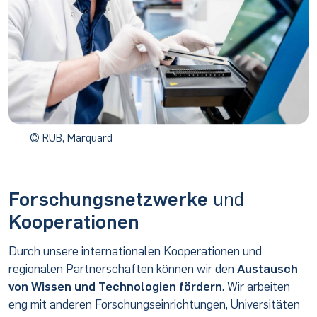
© RUB, Marquard
Forschungsnetzwerke
und
Kooperationen
Durch unsere internationalen Kooperationen und
regionalen Partnerschaften können wir den
Austausch
von Wissen und Technologien fördern
. Wir arbeiten
eng mit anderen Forschungseinrichtungen, Universitäten