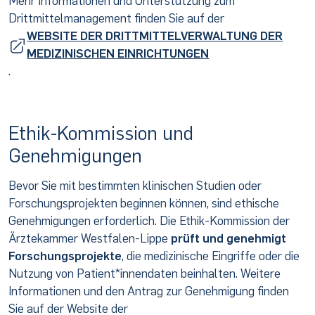
Mehr Informationen und Unterstützung zum
Drittmittelmanagement finden Sie auf der
WEBSITE DER DRITTMITTELVERWALTUNG DER
MEDIZINISCHEN EINRICHTUNGEN
.
Ethik-Kommission und
Genehmigungen
Bevor Sie mit bestimmten klinischen Studien oder
Forschungsprojekten beginnen können, sind ethische
Genehmigungen erforderlich. Die Ethik-Kommission der
Ärztekammer Westfalen-Lippe
prüft und genehmigt
Forschungsprojekte
, die medizinische Eingriffe oder die
Nutzung von Patient*innendaten beinhalten. Weitere
Informationen und den Antrag zur Genehmigung finden
Sie auf der Website der