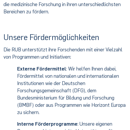
die medizinische Forschung in ihren unterschiedlichsten
Bereichen zu fördern.
Unsere Fördermöglichkeiten
Die RUB unterstützt ihre Forschenden mit einer Vielzahl
von Programmen und Initiativen:
Externe Fördermittel
: Wir helfen Ihnen dabei,
Fördermittel von nationalen und internationalen
Institutionen wie der Deutschen
Forschungsgemeinschaft (DFG), dem
Bundesministerium für Bildung und Forschung
(BMBF) oder aus Programmen wie Horizont Europa
zu sichern.
Interne Förderprogramme
: Unsere eigenen