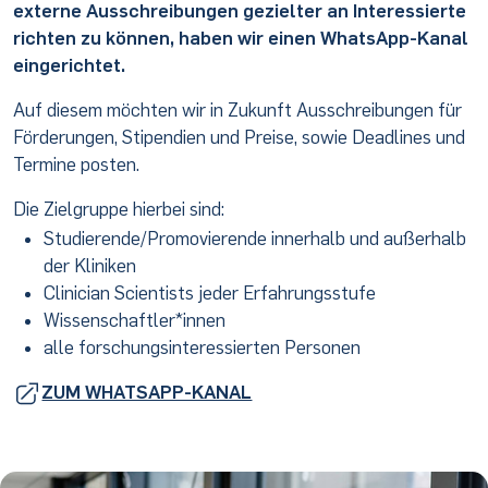
externe Ausschreibungen gezielter an Interessierte
richten zu können, haben wir einen WhatsApp-Kanal
eingerichtet.
Auf diesem möchten wir in Zukunft Ausschreibungen für
Förderungen, Stipendien und Preise, sowie Deadlines und
Termine posten.
Die Zielgruppe hierbei sind:
Studierende/Promovierende innerhalb und außerhalb
der Kliniken
Clinician Scientists jeder Erfahrungsstufe
Wissenschaftler*innen
alle forschungsinteressierten Personen
ZUM WHATSAPP-KANAL