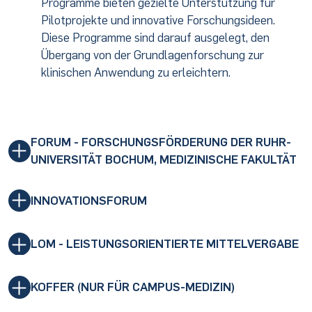
Programme bieten gezielte Unterstützung für
Pilotprojekte und innovative Forschungsideen.
Diese Programme sind darauf ausgelegt, den
Übergang von der Grundlagenforschung zur
klinischen Anwendung zu erleichtern.
FORUM - FORSCHUNGSFÖRDERUNG DER RUHR-
UNIVERSITÄT BOCHUM, MEDIZINISCHE FAKULTÄT
INNOVATIONSFORUM
LOM - LEISTUNGSORIENTIERTE MITTELVERGABE
KOFFER (NUR FÜR CAMPUS-MEDIZIN)