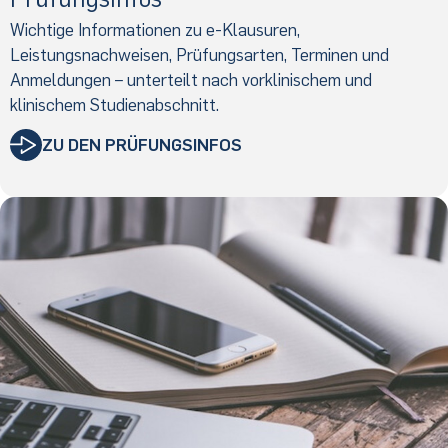
Wichtige Informationen zu e-Klausuren,
Leistungsnachweisen, Prüfungsarten, Terminen und
Anmeldungen – unterteilt nach vorklinischem und
klinischem Studienabschnitt.
ZU DEN PRÜFUNGSINFOS