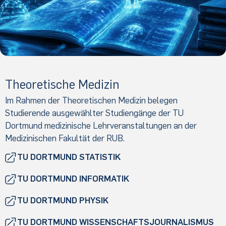
Theoretische Medizin
Im Rahmen der Theoretischen Medizin belegen
Studierende ausgewählter Studiengänge der TU
Dortmund medizinische Lehrveranstaltungen an der
Medizinischen Fakultät der RUB.
TU DORTMUND STATISTIK
TU DORTMUND INFORMATIK
TU DORTMUND PHYSIK
TU DORTMUND WISSENSCHAFTSJOURNALISMUS