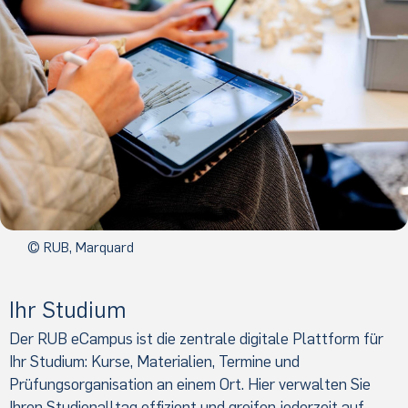
© RUB, Marquard
Ihr Studium
Der RUB eCampus ist die zentrale digitale Plattform für
Ihr Studium: Kurse, Materialien, Termine und
Prüfungsorganisation an einem Ort. Hier verwalten Sie
Ihren Studienalltag effizient und greifen jederzeit auf