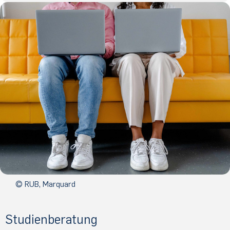
© RUB, Marquard
Studienberatung