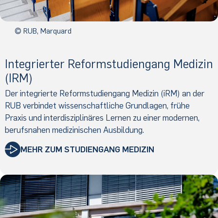
© RUB, Marquard
Integrierter Reformstudiengang Medizin
(IRM)
Der integrierte Reformstudiengang Medizin (iRM) an der
RUB verbindet wissenschaftliche Grundlagen, frühe
Praxis und interdisziplinäres Lernen zu einer modernen,
berufsnahen medizinischen Ausbildung.
MEHR ZUM STUDIENGANG MEDIZIN