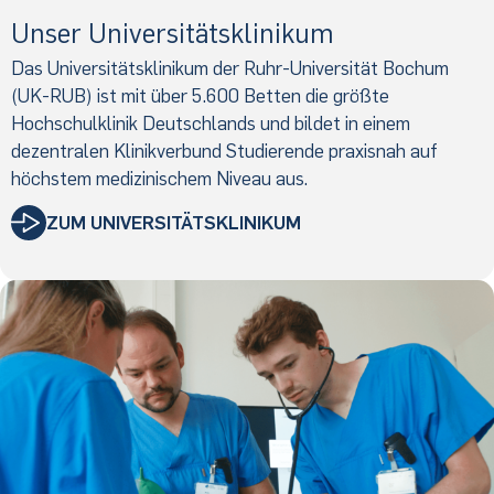
Unser Universitätsklinikum
Das Universitätsklinikum der Ruhr-Universität Bochum
(UK-RUB) ist mit über 5.600 Betten die größte
Hochschulklinik Deutschlands und bildet in einem
dezentralen Klinikverbund Studierende praxisnah auf
höchstem medizinischem Niveau aus.
ZUM UNIVERSITÄTSKLINIKUM