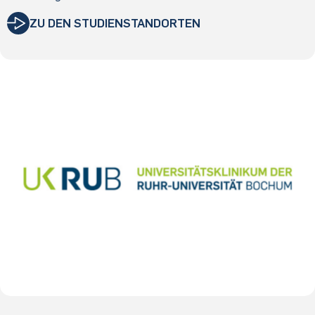
ZU DEN STUDIENSTANDORTEN