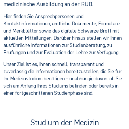
medizinische Ausbildung an der RUB.
Hier finden Sie Ansprechpersonen und
Kontaktinformationen, amtliche Dokumente, Formulare
und Merkblätter sowie das digitale Schwarze Brett mit
aktuellen Mitteilungen. Darüber hinaus stellen wir Ihnen
ausführliche Informationen zur Studienberatung, zu
Prüfungen und zur Evaluation der Lehre zur Verfügung.
Unser Ziel ist es, Ihnen schnell, transparent und
zuverlässig die Informationen bereitzustellen, die Sie für
Ihr Medizinstudium benötigen – unabhängig davon, ob Sie
sich am Anfang Ihres Studiums befinden oder bereits in
einer fortgeschrittenen Studienphase sind.
Studium der Medizin