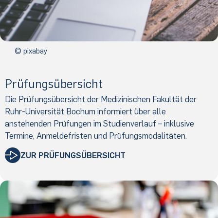
© pixabay
Prüfungsübersicht
Die Prüfungsübersicht der Medizinischen Fakultät der
Ruhr-Universität Bochum informiert über alle
anstehenden Prüfungen im Studienverlauf – inklusive
Termine, Anmeldefristen und Prüfungsmodalitäten.
ZUR PRÜFUNGSÜBERSICHT