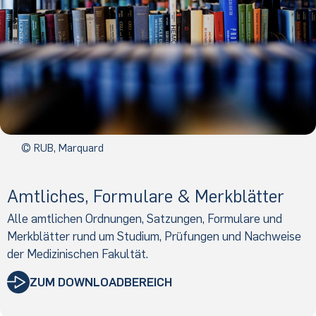
© RUB, Marquard
Amtliches, Formulare & Merkblätter
Alle amtlichen Ordnungen, Satzungen, Formulare und
Merkblätter rund um Studium, Prüfungen und Nachweise
der Medizinischen Fakultät.
ZUM DOWNLOADBEREICH