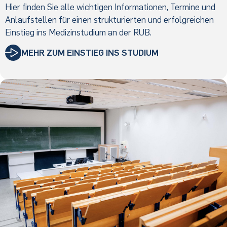
Hier finden Sie alle wichtigen Informationen, Termine und
Anlaufstellen für einen strukturierten und erfolgreichen
Einstieg ins Medizinstudium an der RUB.
MEHR ZUM EINSTIEG INS STUDIUM