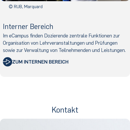
© RUB, Marquard
Interner Bereich
Im eCampus finden Dozierende zentrale Funktionen zur
Organisation von Lehrveranstaltungen und Prüfungen
sowie zur Verwaltung von Teilnehmenden und Leistungen.
ZUM INTERNEN BEREICH
Kontakt