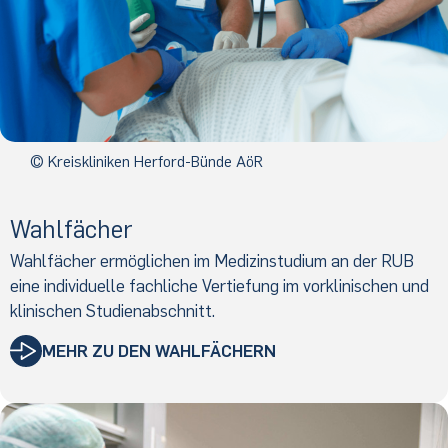
© Kreiskliniken Herford-Bünde AöR
Wahlfächer
Wahlfächer ermöglichen im Medizinstudium an der RUB
eine individuelle fachliche Vertiefung im vorklinischen und
klinischen Studienabschnitt.
MEHR ZU DEN WAHLFÄCHERN