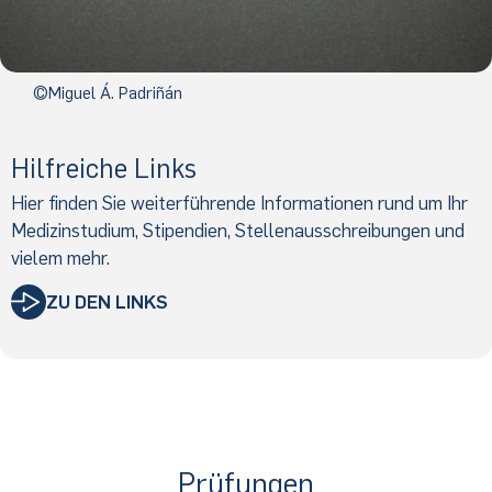
©Miguel Á. Padriñán
Hilfreiche Links
Hier finden Sie weiterführende Informationen rund um Ihr
Medizinstudium, Stipendien, Stellenausschreibungen und
vielem mehr.
ZU DEN LINKS
Prüfungen