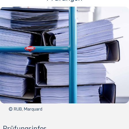
© RUB, Marquard
Prüfungsinfos