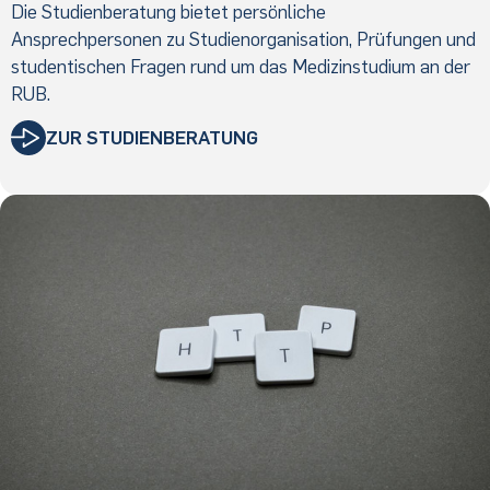
Die Studienberatung bietet persönliche
Ansprechpersonen zu Studienorganisation, Prüfungen und
studentischen Fragen rund um das Medizinstudium an der
RUB.
ZUR STUDIENBERATUNG