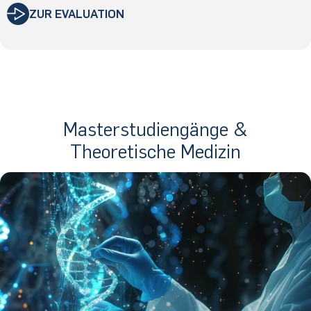
ZUR EVALUATION
Masterstudiengänge &
Theoretische Medizin