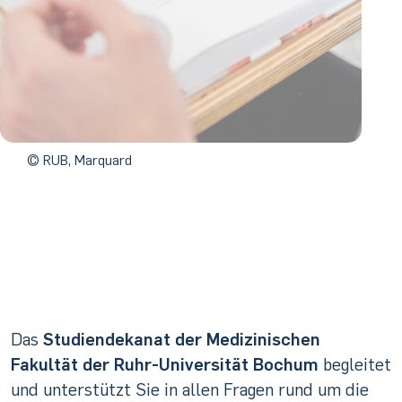
© RUB, Marquard
Studium &
Lehre
Das
Studiendekanat der Medizinischen
Fakultät der Ruhr-Universität Bochum
begleitet
und unterstützt Sie in allen Fragen rund um die