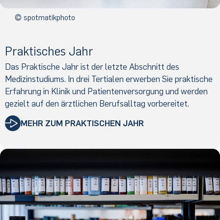
© spotmatikphoto
Praktisches Jahr
Das Praktische Jahr ist der letzte Abschnitt des
Medizinstudiums. In drei Tertialen erwerben Sie praktische
Erfahrung in Klinik und Patientenversorgung und werden
gezielt auf den ärztlichen Berufsalltag vorbereitet.
MEHR ZUM PRAKTISCHEN JAHR