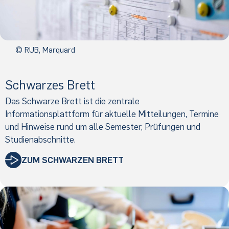
© RUB, Marquard
Schwarzes Brett
Das Schwarze Brett ist die zentrale
Informationsplattform für aktuelle Mitteilungen, Termine
und Hinweise rund um alle Semester, Prüfungen und
Studienabschnitte.
ZUM SCHWARZEN BRETT