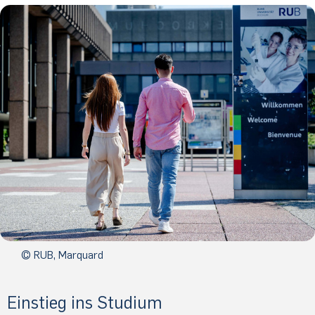
© RUB, Marquard
Einstieg ins Studium