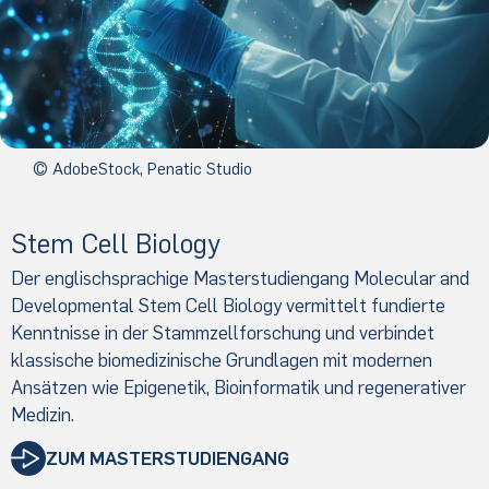
© AdobeStock, Penatic Studio
Stem Cell Biology
Der englischsprachige Masterstudiengang Molecular and
Developmental Stem Cell Biology vermittelt fundierte
Kenntnisse in der Stammzellforschung und verbindet
klassische biomedizinische Grundlagen mit modernen
Ansätzen wie Epigenetik, Bioinformatik und regenerativer
Medizin.
ZUM MASTERSTUDIENGANG