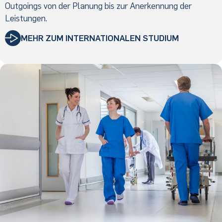
Outgoings von der Planung bis zur Anerkennung der
Leistungen.
MEHR ZUM INTERNATIONALEN STUDIUM