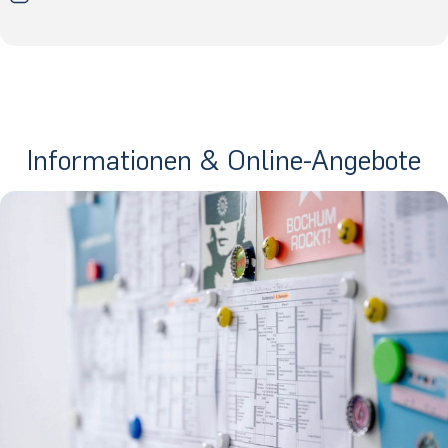
Informationen & Online-Angebote