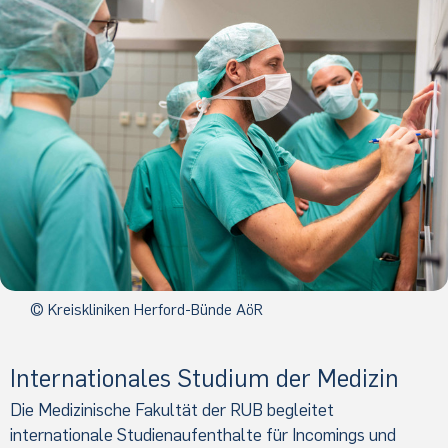
© Kreiskliniken Herford-Bünde AöR
Internationales Studium der Medizin
Die Medizinische Fakultät der RUB begleitet
internationale Studienaufenthalte für Incomings und