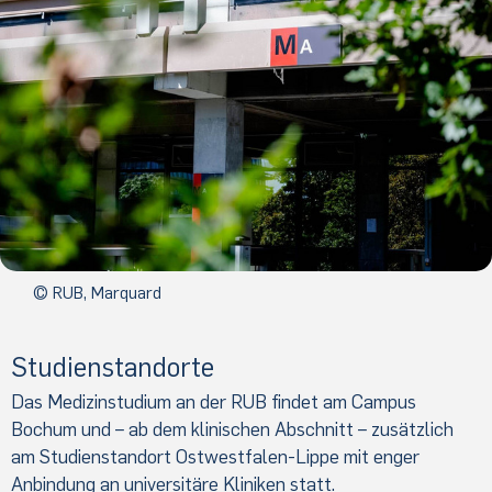
© RUB, Marquard
Studienstandorte
Das Medizinstudium an der RUB findet am Campus
Bochum und – ab dem klinischen Abschnitt – zusätzlich
am Studienstandort Ostwestfalen-Lippe mit enger
Anbindung an universitäre Kliniken statt.