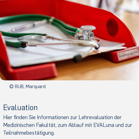
© RUB, Marquard
Evaluation
Hier finden Sie Informationen zur Lehrevaluation der
Medizinischen Fakultät, zum Ablauf mit EVALuna und zur
Teilnahmebestätigung.