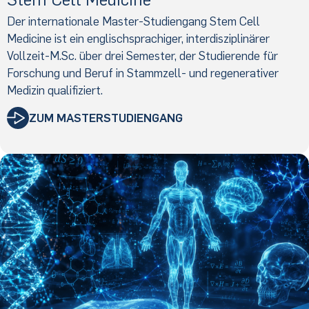
Der internationale Master-Studiengang Stem Cell
Medicine ist ein englischsprachiger, interdisziplinärer
Vollzeit-M.Sc. über drei Semester, der Studierende für
Forschung und Beruf in Stammzell- und regenerativer
Medizin qualifiziert.
ZUM MASTERSTUDIENGANG