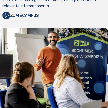
relevante Informationen zu.
ZUM ECAMPUS